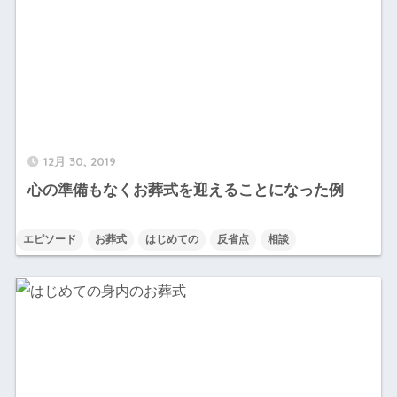
12月 30, 2019
心の準備もなくお葬式を迎えることになった例
エピソード
お葬式
はじめての
反省点
相談