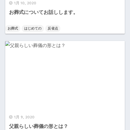
1月 10, 2020
お葬式についてお話しします。
お葬式
はじめての
反省点
1月 9, 2020
父親らしい葬儀の形とは？