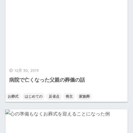
12月 30, 2019
病院で亡くなった父親の葬儀の話
お葬式
はじめての
反省点
喪主
家族葬