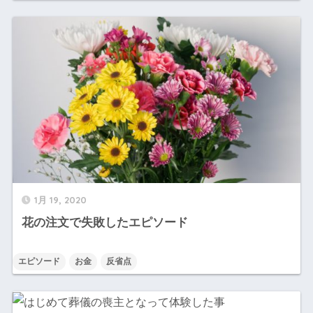
1月 19, 2020
花の注文で失敗したエピソード
エピソード
お金
反省点