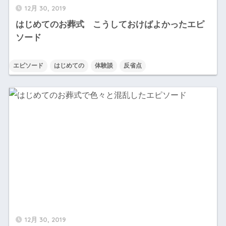
12月 30, 2019
はじめてのお葬式 こうしておけばよかったエピ
ソード
エピソード
はじめての
体験談
反省点
12月 30, 2019