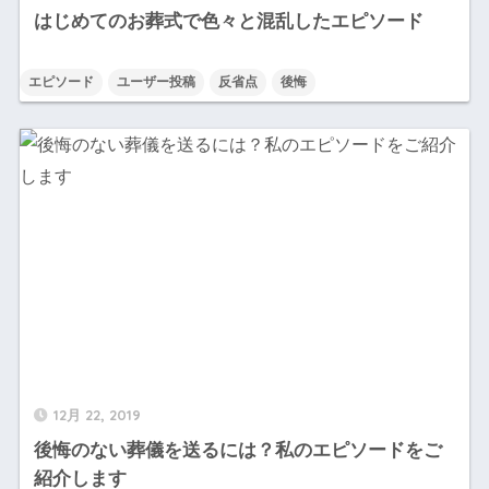
はじめてのお葬式で色々と混乱したエピソード
エピソード
ユーザー投稿
反省点
後悔
12月 22, 2019
後悔のない葬儀を送るには？私のエピソードをご
紹介します