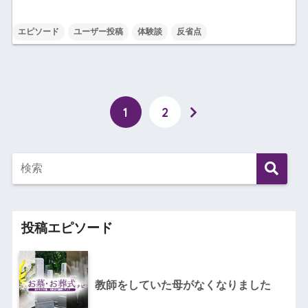
エピソード
ユーザー投稿
体験談
反省点
1
2
投稿エピソード
教師をしていた母がなくなりました