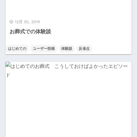
12月 30, 2019
お葬式での体験談
はじめての
ユーザー投稿
体験談
反省点