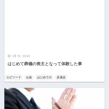
1月 19, 2020
はじめて葬儀の喪主となって体験した事
エピソード
お金
はじめての
反省点