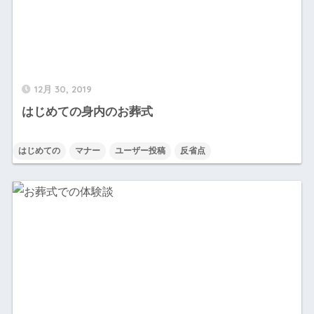
12月 30, 2019
はじめての身内のお葬式
はじめての
マナー
ユーザー投稿
反省点