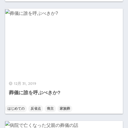
12月 31, 2019
葬儀に誰を呼ぶべきか?
はじめての
反省点
喪主
家族葬