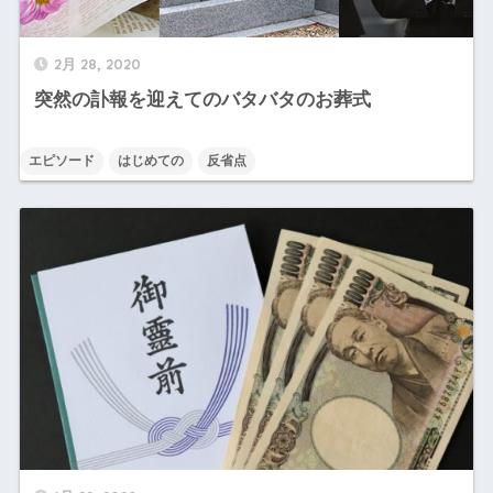
2月 28, 2020
突然の訃報を迎えてのバタバタのお葬式
エピソード
はじめての
反省点