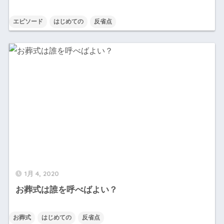
エピソード
はじめての
反省点
1月 4, 2020
お葬式は誰を呼べばよい？
お葬式
はじめての
反省点