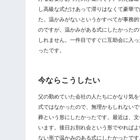
し高級な式だけあって滞りはなくて豪華で
た。温かみがないというかすべてが事務的
のですが、温かみがある式にしたかったの
しれません。一件目ですぐに互助会に入っ
ったです。
今ならこうしたい
父の勤めていた会社の人たちにかなり気を
式ではなかったので、無理かもしれないで
葬という形にしたかったです。最近は、文
います。後日お別れ会という形でやればよ
ない形で温かみのある式にしたかったです