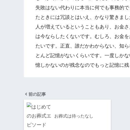
失敗はない代わりに本当に何でも事務的で
たときには冗談とはいえ、かなり驚きまし
人が増えているということもあり、お金さ
は今ならしたくないです。むしろ、お金を
たいです。正直、誰だかわからない、知ら
とんど記憶がないくらいです。一度しかな
憶しかないのが残念なのでもっと記憶に残
前の記事
お葬式は待ったなし