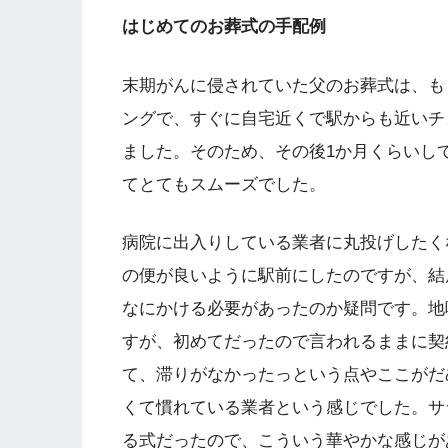
はじめてのお葬式の手配例
末期がんに侵されていた父のお葬式は、も
ングで、すぐに自宅近くで駅からも近いチ
ました。そのため、その後1か月くらいし
てとてもスムーズでした。
病院に出入りしている業者に丸投げしたく
の便が良いように駅前にしたのですが、結
なにかける必要があったのか疑問です。地
すが、初めてだったので言われるままに契
て、滞りがなかったっという点やここがだ
くて慣れている業者という感じでした。サ
る式だったので、こういう華やかな感じが