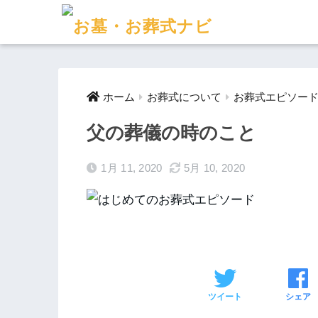
ホーム
お葬式について
お葬式エピソー
父の葬儀の時のこと
1月 11, 2020
5月 10, 2020
ツイート
シェア