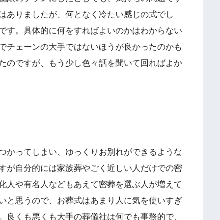
はありましたが、何となく冷たい感じの式でし
です。具体的に何をすればよいのかはわからない
でチェーンの大手ではないほうが良かったのかも
たのですが、もう少し色々話を聞いて回ればよか
つかってしまい、ゆっくりお別れができるような
すが自分的には家族葬やごく近しい人だけでの密
化人や有名人などもあえて密葬を選ぶ人が増えて
いと思うので、お葬式はあまり人に気を使いすぎ
。良くも悪くも大手の葬儀社は何でも事務的で、