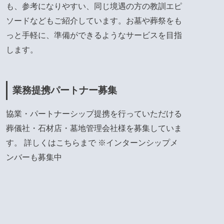
も、参考になりやすい、同じ境遇の方の教訓エピ
ソードなどもご紹介しています。お墓や葬祭をも
っと手軽に、準備ができるようなサービスを目指
します。
業務提携パートナー募集
協業・パートナーシップ提携を行っていただける
葬儀社・石材店・墓地管理会社様を募集していま
す。 詳しくは
こちら
まで ※インターンシップメ
ンバーも募集中