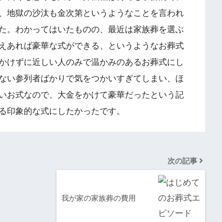
、地獄の沙汰も金次第というようなことを言われ
た。わかってはいたものの、最近は家族葬を選ぶ
えあれば豪華な式ができる、というようなお葬式
かけずに近しい人のみで温かみのあるお葬式にし
ない参列者ばかりで気をつかいすぎてしまい、ほ
いお式なので、大金をかけて豪華だったという記
る印象的な式にしたかったです。
次の記事
我が家の家族葬の費用