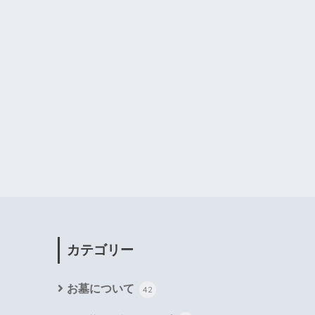
カテゴリー
お墓について
42