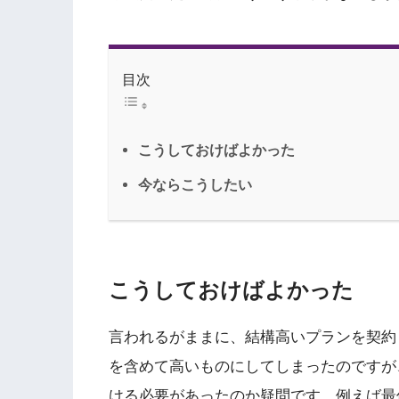
目次
こうしておけばよかった
今ならこうしたい
こうしておけばよかった
言われるがままに、結構高いプランを契約
を含めて高いものにしてしまったのですが
ける必要があったのか疑問です。例えば最