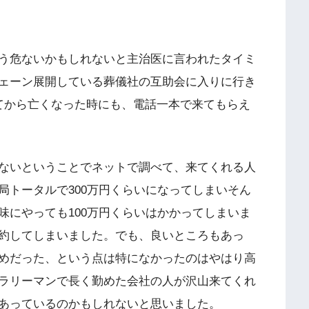
う危ないかもしれないと主治医に言われたタイミ
ェーン展開している葬儀社の互助会に入りに行き
てから亡くなった時にも、電話一本で来てもらえ
ないということでネットで調べて、来てくれる人
局トータルで300万円くらいになってしまいそん
味にやっても100万円くらいはかかってしまいま
約してしまいました。でも、良いところもあっ
めだった、という点は特になかったのはやはり高
ラリーマンで長く勤めた会社の人が沢山来てくれ
あっているのかもしれないと思いました。