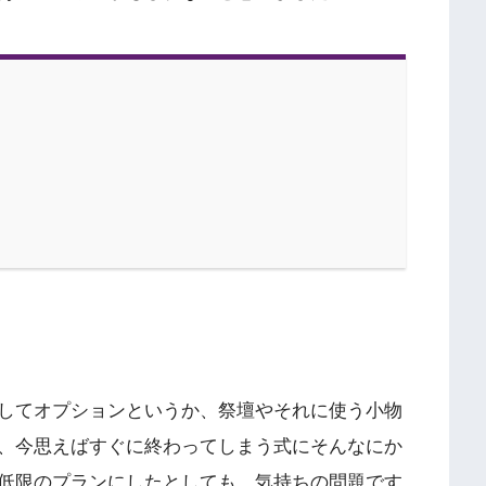
してオプションというか、祭壇やそれに使う小物
、今思えばすぐに終わってしまう式にそんなにか
低限のプランにしたとしても、気持ちの問題です