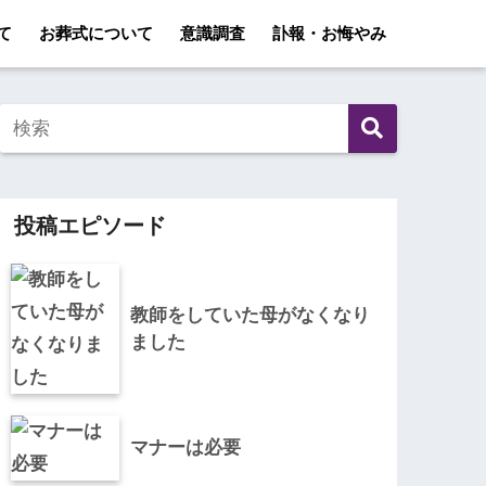
て
お葬式について
意識調査
訃報・お悔やみ
投稿エピソード
教師をしていた母がなくなり
ました
マナーは必要