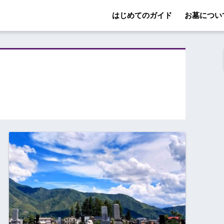
はじめてのガイド
お墓につい