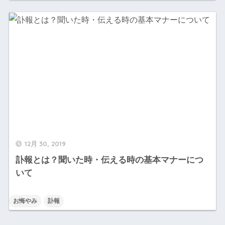
12月 30, 2019
訃報とは？聞いた時・伝える時の基本マナーにつ
いて
お悔やみ
訃報