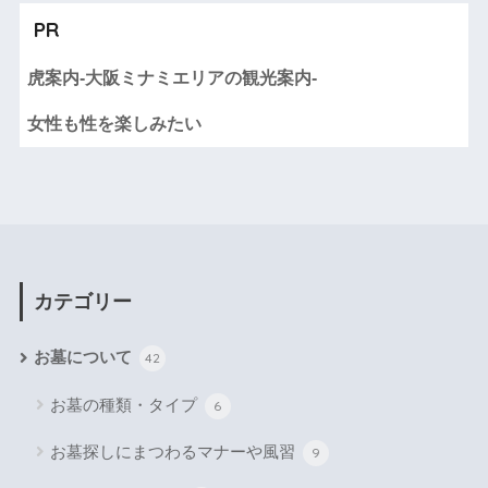
PR
虎案内-大阪ミナミエリアの観光案内-
女性も性を楽しみたい
カテゴリー
お墓について
42
お墓の種類・タイプ
6
お墓探しにまつわるマナーや風習
9