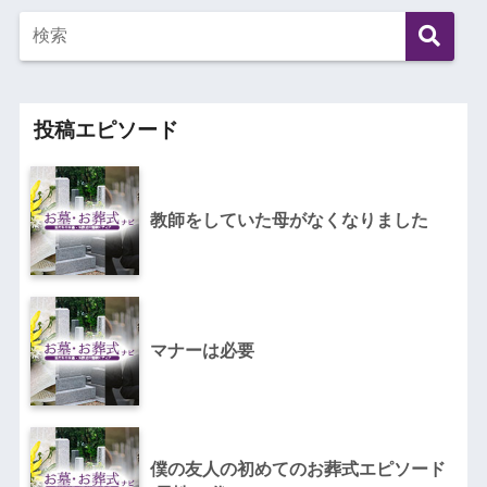
投稿エピソード
教師をしていた母がなくなりました
マナーは必要
僕の友人の初めてのお葬式エピソード