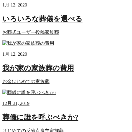
1月 12, 2020
いろいろな葬儀を選べる
お葬式
ユーザー投稿
家族葬
1月 12, 2020
我が家の家族葬の費用
お金
はじめての
家族葬
12月 31, 2019
葬儀に誰を呼ぶべきか?
はじめての
反省点
喪主
家族葬