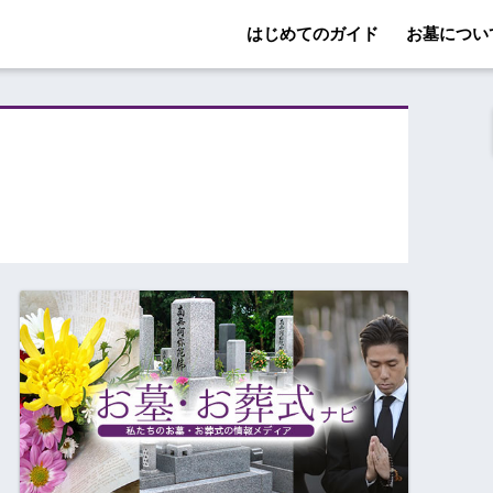
はじめてのガイド
お墓につい