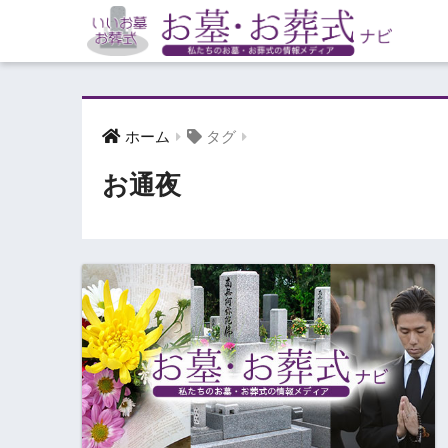
ホーム
タグ
お通夜