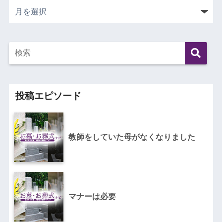
投稿エピソード
教師をしていた母がなくなりました
マナーは必要