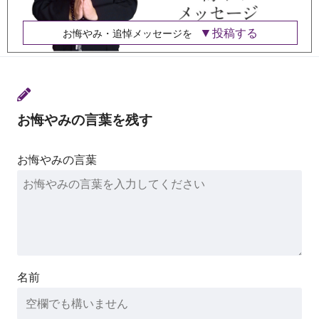
投稿する
お悔やみ・追悼メッセージを
お悔やみの言葉を残す
お悔やみの言葉
名前