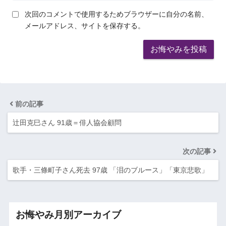
次回のコメントで使用するためブラウザーに自分の名前、
メールアドレス、サイトを保存する。
前の記事
辻田克巳さん 91歳＝俳人協会顧問
次の記事
歌手・三條町子さん死去 97歳 「泪のブルース」「東京悲歌」
お悔やみ月別アーカイブ