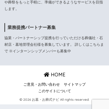
や葬祭をもっと手軽に、準備ができるようなサービスを目指
します。
業務提携パートナー募集
協業・パートナーシップ提携を行っていただける葬儀社・石
材店・墓地管理会社様を募集しています。 詳しくは
こちら
ま
で ※インターンシップメンバーも募集中
HOME
ご意見・お問い合わせ
サイトマップ
このサイトについて
© 2026 お墓・お葬式ナビ All rights reserved.