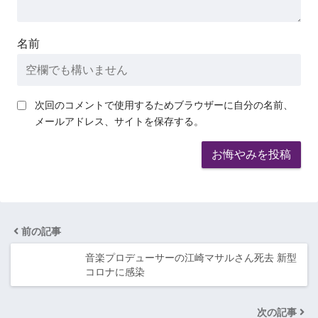
名前
次回のコメントで使用するためブラウザーに自分の名前、
メールアドレス、サイトを保存する。
前の記事
音楽プロデューサーの江崎マサルさん死去 新型
コロナに感染
次の記事