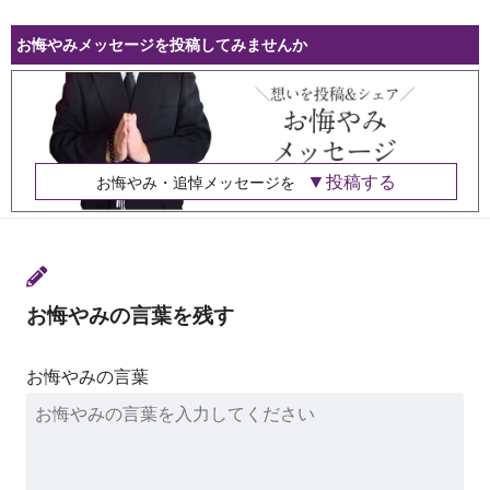
お悔やみメッセージを投稿してみませんか
投稿する
お悔やみ・追悼メッセージを
お悔やみの言葉を残す
お悔やみの言葉