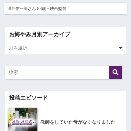
澤井信一郎さん 83歳＝映画監督
お悔やみ月別アーカイブ
投稿エピソード
教師をしていた母がなくなりました