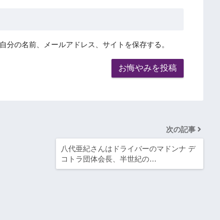
自分の名前、メールアドレス、サイトを保存する。
次の記事
八代亜紀さんはドライバーのマドンナ デ
コトラ団体会長、半世紀の…