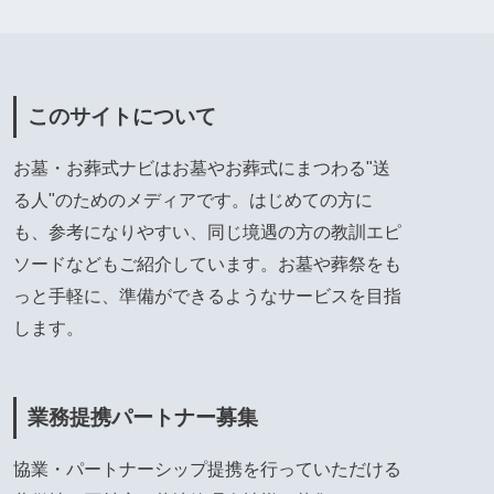
このサイトについて
お墓・お葬式ナビはお墓やお葬式にまつわる"送
る人"のためのメディアです。はじめての方に
も、参考になりやすい、同じ境遇の方の教訓エピ
ソードなどもご紹介しています。お墓や葬祭をも
っと手軽に、準備ができるようなサービスを目指
します。
業務提携パートナー募集
協業・パートナーシップ提携を行っていただける