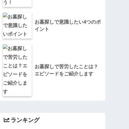
お墓探しで意識したい4つのポ
イント
お墓探しで苦労したことは？
エピソードをご紹介します
ランキング