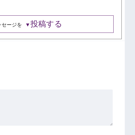
投稿する
ッセージを