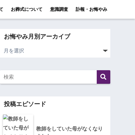
て
お葬式について
意識調査
訃報・お悔やみ
お悔やみ月別アーカイブ
投稿エピソード
教師をしていた母がなくなり