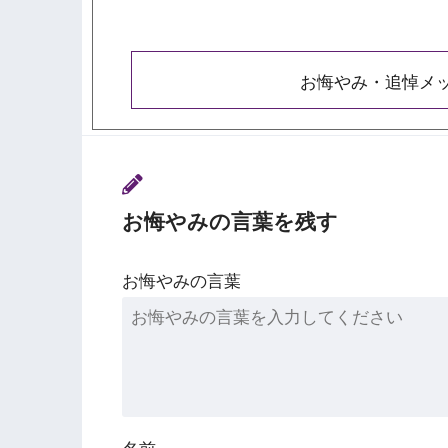
お悔やみ・追悼メ
お悔やみの言葉を残す
お悔やみの言葉