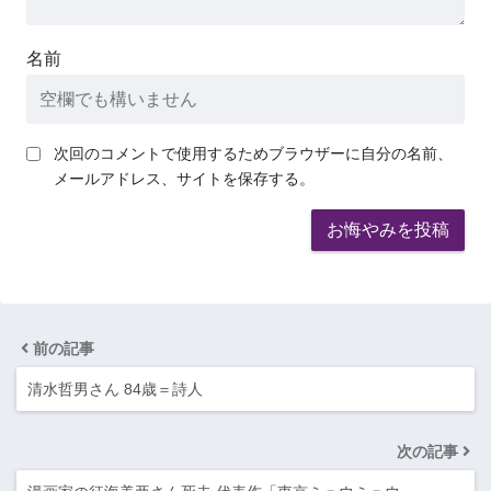
名前
次回のコメントで使用するためブラウザーに自分の名前、
メールアドレス、サイトを保存する。
前の記事
清水哲男さん 84歳＝詩人
次の記事