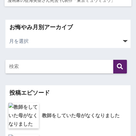
漫画家の征海美亜さん死去 代表作「東京ミュウミュウ」
お悔やみ月別アーカイブ
投稿エピソード
教師をしていた母がなくなりました