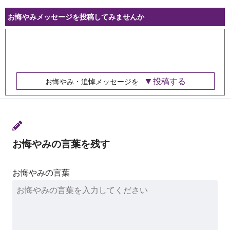
お悔やみメッセージを投稿してみませんか
投稿する
お悔やみ・追悼メッセージを
お悔やみの言葉を残す
お悔やみの言葉