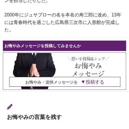
ンを担当したりした。
2000年にジュサブローの名を本名の寿三郎に改め、13年
には青春時代を過ごした広島県三次市に人形館が完成し
た。
お悔やみメッセージを投稿してみませんか
投稿する
お悔やみ・追悼メッセージを
お悔やみの言葉を残す