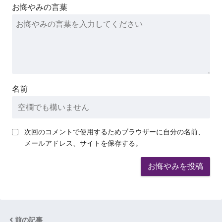
お悔やみの言葉
名前
次回のコメントで使用するためブラウザーに自分の名前、
メールアドレス、サイトを保存する。
前の記事