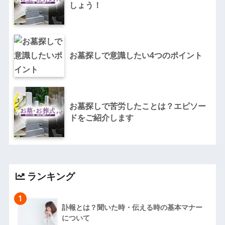
しょう！
お墓探しで意識したい4つのポイント
お墓探しで苦労したことは？エピソー
ドをご紹介します
ランキング
1
訃報とは？聞いた時・伝える時の基本マナー
について