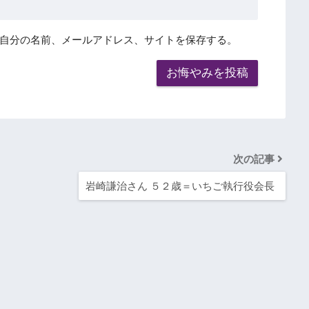
自分の名前、メールアドレス、サイトを保存する。
次の記事
岩崎謙治さん ５２歳＝いちご執行役会長