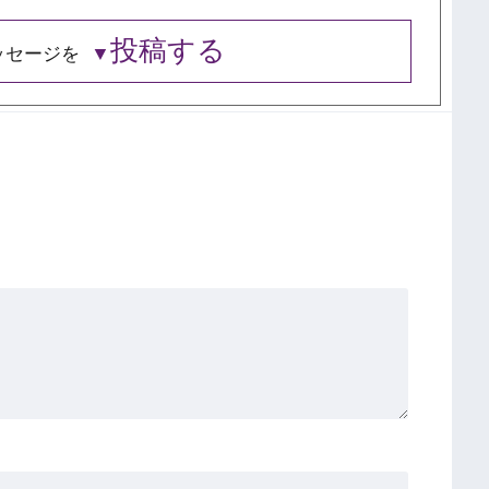
投稿する
ッセージを