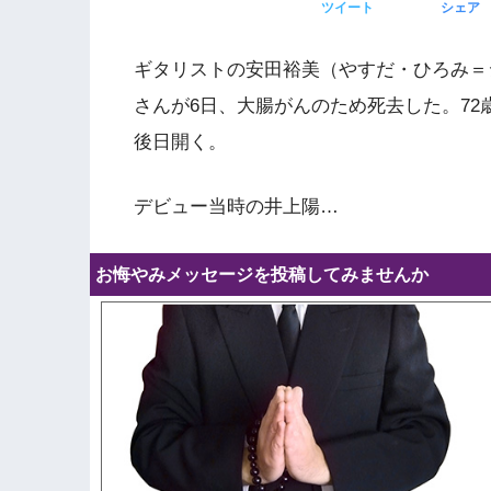
ツイート
シェア
ギタリストの安田裕美（やすだ・ひろみ＝
さんが6日、大腸がんのため死去した。7
後日開く。
デビュー当時の井上陽…
お悔やみメッセージを投稿してみませんか