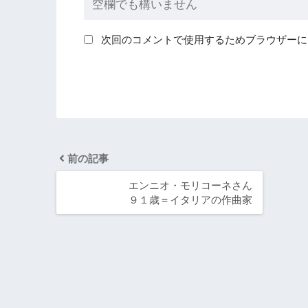
次回のコメントで使用するためブラウザーに
前の記事
エンニオ・モリコーネさん
９１歳＝イタリアの作曲家