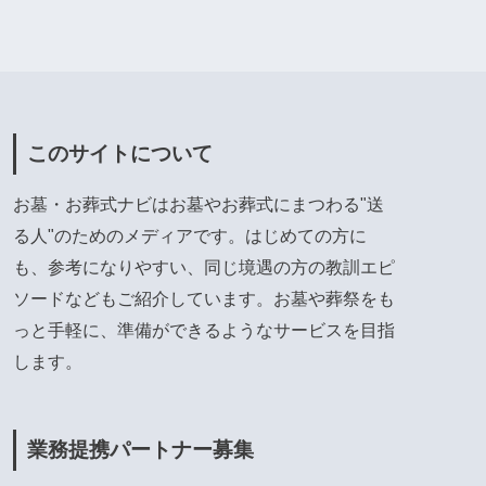
このサイトについて
お墓・お葬式ナビはお墓やお葬式にまつわる"送
る人"のためのメディアです。はじめての方に
も、参考になりやすい、同じ境遇の方の教訓エピ
ソードなどもご紹介しています。お墓や葬祭をも
っと手軽に、準備ができるようなサービスを目指
します。
業務提携パートナー募集