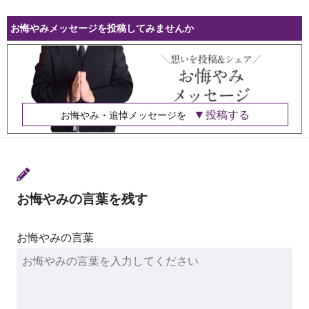
お悔やみメッセージを投稿してみませんか
投稿する
お悔やみ・追悼メッセージを
お悔やみの言葉を残す
お悔やみの言葉