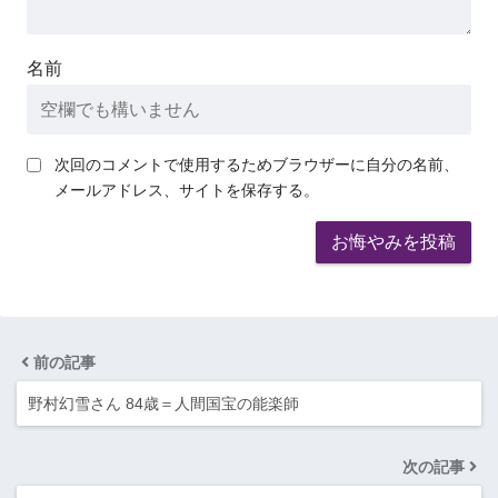
名前
次回のコメントで使用するためブラウザーに自分の名前、
メールアドレス、サイトを保存する。
前の記事
野村幻雪さん 84歳＝人間国宝の能楽師
次の記事