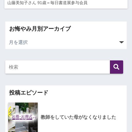
山藤美知子さん 91歳＝毎日書道展参与会員
お悔やみ月別アーカイブ
投稿エピソード
教師をしていた母がなくなりました