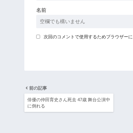
名前
次回のコメントで使用するためブラウザーに
前の記事
俳優の仲田育史さん死去 47歳 舞台公演中
に倒れる