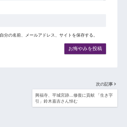
自分の名前、メールアドレス、サイトを保存する。
次の記事
興福寺、平城宮跡…修復に貢献 「生き字
引」鈴木嘉吉さん悼む