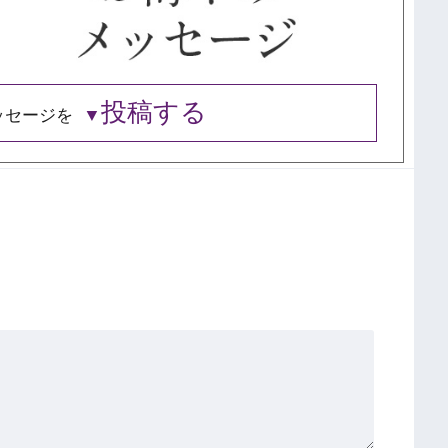
投稿する
ッセージを