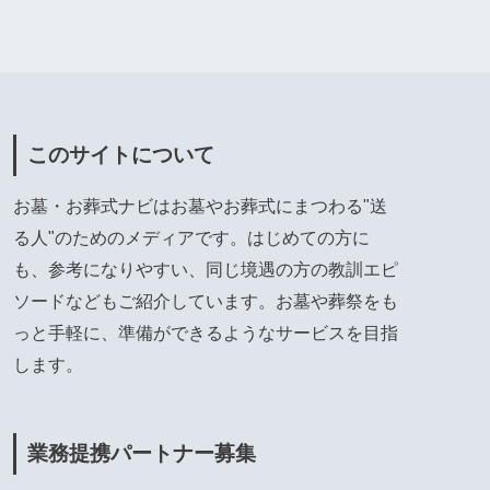
このサイトについて
お墓・お葬式ナビはお墓やお葬式にまつわる"送
る人"のためのメディアです。はじめての方に
も、参考になりやすい、同じ境遇の方の教訓エピ
ソードなどもご紹介しています。お墓や葬祭をも
っと手軽に、準備ができるようなサービスを目指
します。
業務提携パートナー募集