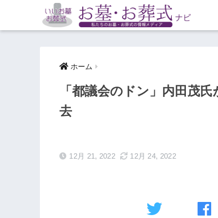
ホーム
「都議会のドン」内田茂氏が
去
12月 21, 2022
12月 24, 2022