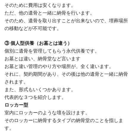
そのために費用は安くなります。
ただ、他の遺骨と一緒に納骨を行います。
そのため、遺骨を取り出すことが出来ないので、埋葬場所
の移動などが不可能です。
③ 個人型供養（お墓とは違う）
個別に遺骨を管理してもらう永代供養です。
お墓とは違い、納骨堂など言います
お墓と違い管理のやり方や場所が、全く違います。
それに、契約期間があり、その後は他の遺骨と一緒に納骨
されます。
また、形式もいくつかあります。
代表的な３つを紹介します。
ロッカー型
室内にロッカーのような壇を設けます。
そのロッカーに納骨するタイプの納骨堂のことを指しま
す。