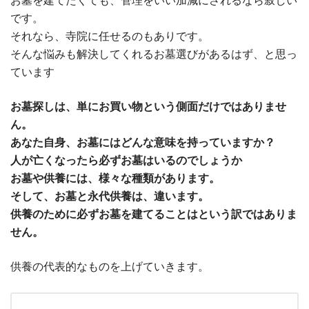
お墓を建てたくても、管理をいい加減にされるなら寂しい
です。
それなら、寺院に任せるのもありです。
そんな悩みも解決してくれるお墓選びがあるはず、と思っ
ています
お墓探しは、単にお買い物という側面だけではありませ
ん。
あなた自身、お墓にはどんな意味を持っていますか？
人が亡くなったら必ずお墓はいるのでしょうか
お墓や供養には、様々な種類があります。
そして、お墓と永代供養は、違います。
供養のために必ずお墓を建てることはという訳ではありま
せん。
供養の代表的なものを上げていきます。