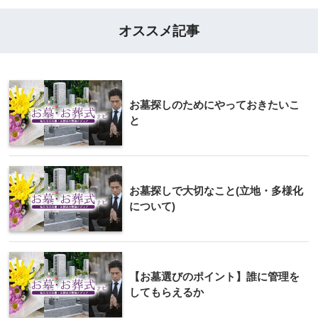
オススメ記事
お墓探しのためにやっておきたいこ
と
お墓探しで大切なこと(立地・多様化
について)
【お墓選びのポイント】誰に管理を
してもらえるか