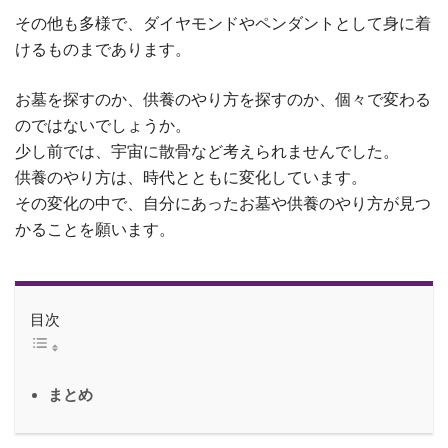
その他も多様で、ダイヤモンドやペンダントとして身に着
けるものまであります。
お墓を探すのか、供養のやり方を探すのか、個々で変わる
のではないでしょうか。
少し前では、宇宙に散骨など考えられませんでした。
供養のやり方は、時代とともに変化しています。
その変化の中で、自分にあったお墓や供養のやり方が見つ
かることを願います。
目次
まとめ