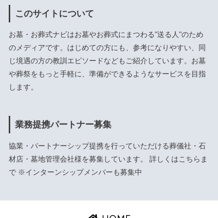
このサイトについて
お墓・お葬式ナビはお墓やお葬式にまつわる"送る人"のため
のメディアです。はじめての方にも、参考になりやすい、同
じ境遇の方の教訓エピソードなどもご紹介しています。お墓
や葬祭をもっと手軽に、準備ができるようなサービスを目指
します。
業務提携パートナー募集
協業・パートナーシップ提携を行っていただける葬儀社・石
材店・墓地管理会社様を募集しています。 詳しくは
こちら
ま
で ※インターンシップメンバーも募集中