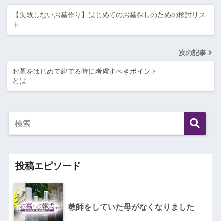
【失敗しないお墓作り】はじめてのお墓探しのための検討リス
ト
次の記事
お墓をはじめて建てる時に考慮すべきポイント
とは
投稿エピソード
教師をしていた母がなくなりました