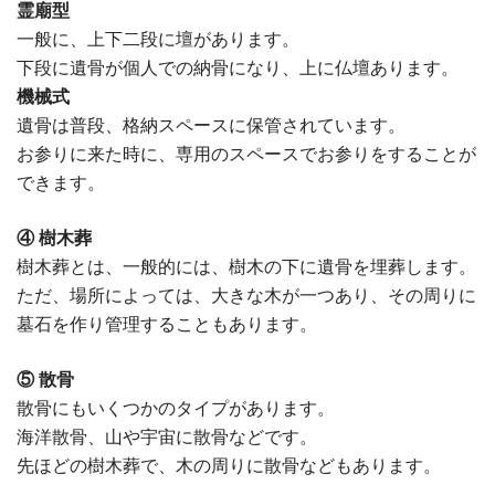
霊廟型
一般に、上下二段に壇があります。
下段に遺骨が個人での納骨になり、上に仏壇あります。
機械式
遺骨は普段、格納スペースに保管されています。
お参りに来た時に、専用のスペースでお参りをすることが
できます。
④ 樹木葬
樹木葬とは、一般的には、樹木の下に遺骨を埋葬します。
ただ、場所によっては、大きな木が一つあり、その周りに
墓石を作り管理することもあります。
⑤ 散骨
散骨にもいくつかのタイプがあります。
海洋散骨、山や宇宙に散骨などです。
先ほどの樹木葬で、木の周りに散骨などもあります。