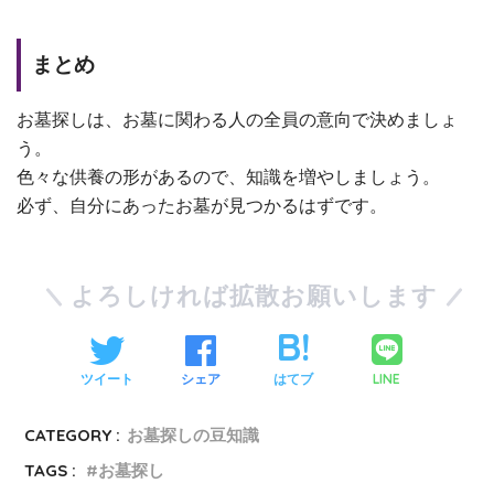
まとめ
お墓探しは、お墓に関わる人の全員の意向で決めましょ
う。
色々な供養の形があるので、知識を増やしましょう。
必ず、自分にあったお墓が見つかるはずです。
よろしければ拡散お願いします
LINE
ツイート
シェア
はてブ
CATEGORY :
お墓探しの豆知識
TAGS :
お墓探し