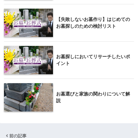
【失敗しないお墓作り】はじめての
お墓探しのための検討リスト
お墓探しにおいてリサーチしたいポ
イント
お墓選びと家族の関わりについて解
説
前の記事