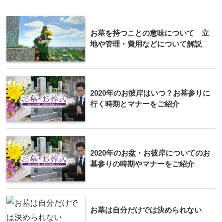
お墓を持つことの意味について 立
地や管理・費用などについて解説
2020年のお彼岸はいつ？お墓参りに
行く時期とマナーをご紹介
2020年のお盆・お彼岸についてのお
墓参りの時期やマナーをご紹介
お墓は自分だけでは決められない