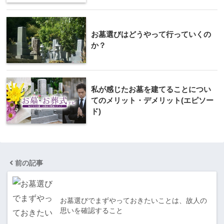
お墓選びはどうやって行っていくの
か？
私が感じたお墓を建てることについ
てのメリット・デメリット(エピソー
ド)
前の記事
お墓選びでまずやっておきたいことは、故人の
思いを確認すること