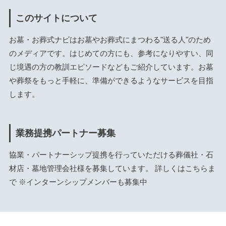
このサイトについて
お墓・お葬式ナビはお墓やお葬式にまつわる"送る人"のため
のメディアです。はじめての方にも、参考になりやすい、同
じ境遇の方の教訓エピソードなどもご紹介しています。お墓
や葬祭をもっと手軽に、準備ができるようなサービスを目指
します。
業務提携パートナー募集
協業・パートナーシップ提携を行っていただける葬儀社・石
材店・墓地管理会社様を募集しています。 詳しくは
こちら
ま
で ※インターンシップメンバーも募集中