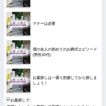
マナーは必要
僕の友人の初めてのお葬式エピソード
(男性30代)
お墓探しは一通り把握してから探しま
しょう！