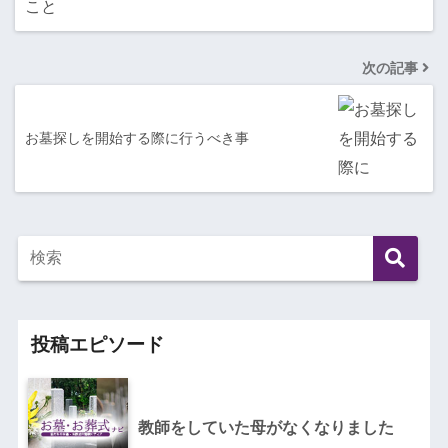
次の記事
お墓探しを開始する際に行うべき事
投稿エピソード
教師をしていた母がなくなりました