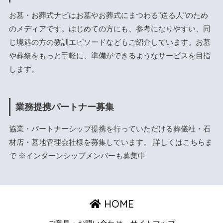
お墓・お葬式ナビはお墓やお葬式にまつわる"送る人"のため
のメディアです。はじめての方にも、参考になりやすい、同
じ境遇の方の教訓エピソードなどもご紹介しています。お墓
や葬祭をもっと手軽に、準備ができるようなサービスを目指
します。
業務提携パートナー募集
協業・パートナーシップ提携を行っていただける葬儀社・石
材店・墓地管理会社様を募集しています。 詳しくは
こちら
ま
で ※インターンシップメンバーも募集中
HOME