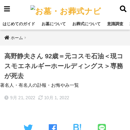
はじめてのガイド
お墓について
お葬式について
意識調査
ホーム
高野静夫さん 92歳＝元コスモ石油＜現コ
スモエネルギーホールディングス＞専務
が死去
著名人・有名人の訃報・お悔やみ一覧
9月 21, 2022
10月 1, 2022