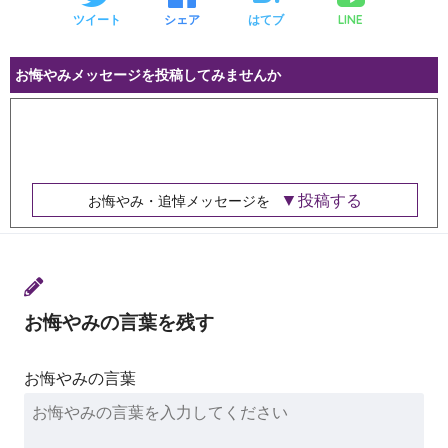
LINE
ツイート
シェア
はてブ
お悔やみメッセージを投稿してみませんか
投稿する
お悔やみ・追悼メッセージを
お悔やみの言葉を残す
お悔やみの言葉