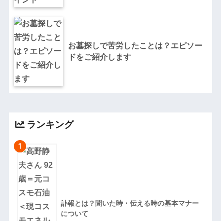
お墓探しで苦労したことは？エピソー
ドをご紹介します
ランキング
1
訃報とは？聞いた時・伝える時の基本マナー
について