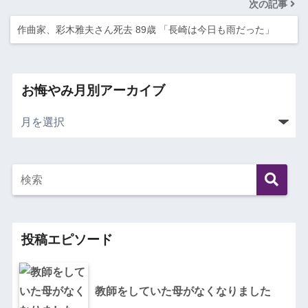
次の記事
作曲家、彩木雅夫さん死去 89歳 「長崎は今日も雨だった」
お悔やみ月別アーカイブ
投稿エピソード
教師をしていた母がなくなりました