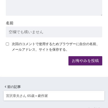
名前
次回のコメントで使用するためブラウザーに自分の名前、
メールアドレス、サイトを保存する。
前の記事
宮沢章夫さん 65歳＝劇作家