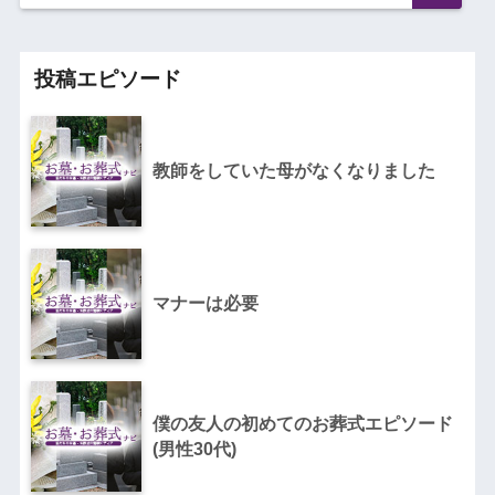
投稿エピソード
教師をしていた母がなくなりました
マナーは必要
僕の友人の初めてのお葬式エピソード
(男性30代)