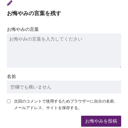
お悔やみの言葉を残す
お悔やみの言葉
名前
次回のコメントで使用するためブラウザーに自分の名前、
メールアドレス、サイトを保存する。