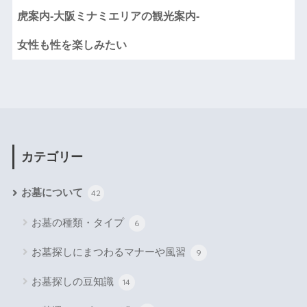
虎案内-大阪ミナミエリアの観光案内-
女性も性を楽しみたい
カテゴリー
お墓について
42
お墓の種類・タイプ
6
お墓探しにまつわるマナーや風習
9
お墓探しの豆知識
14