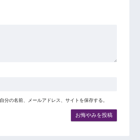
自分の名前、メールアドレス、サイトを保存する。