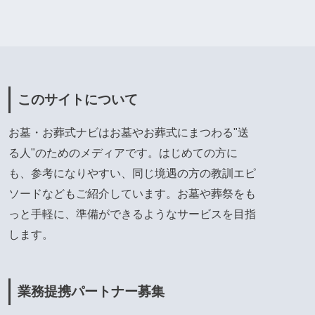
このサイトについて
お墓・お葬式ナビはお墓やお葬式にまつわる"送
る人"のためのメディアです。はじめての方に
も、参考になりやすい、同じ境遇の方の教訓エピ
ソードなどもご紹介しています。お墓や葬祭をも
っと手軽に、準備ができるようなサービスを目指
します。
業務提携パートナー募集