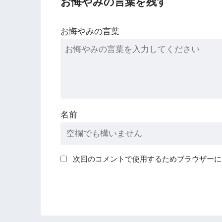
お悔やみの言葉を残す
お悔やみの言葉
名前
次回のコメントで使用するためブラウザーに