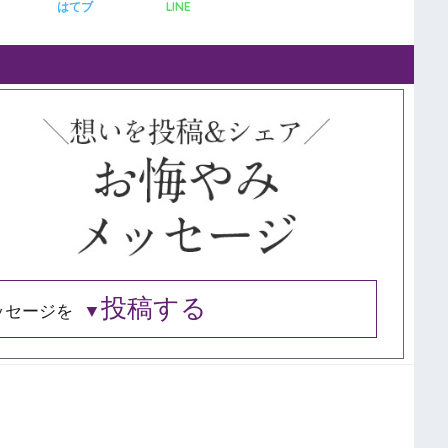
LINE
はてブ
投稿する
ッセージを