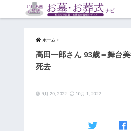
ホーム
高田一郎さん 93歳＝舞台
死去
9月 20, 2022
10月 1, 2022