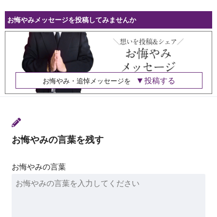
お悔やみメッセージを投稿してみませんか
投稿する
お悔やみ・追悼メッセージを
お悔やみの言葉を残す
お悔やみの言葉