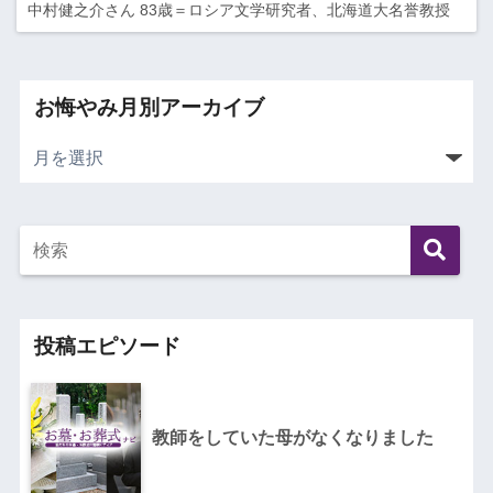
中村健之介さん 83歳＝ロシア文学研究者、北海道大名誉教授
お悔やみ月別アーカイブ
投稿エピソード
教師をしていた母がなくなりました