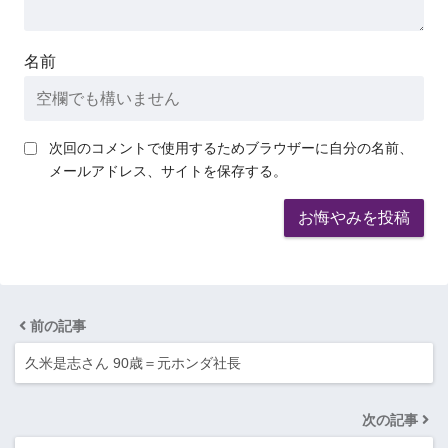
名前
次回のコメントで使用するためブラウザーに自分の名前、
メールアドレス、サイトを保存する。
前の記事
久米是志さん 90歳＝元ホンダ社長
次の記事