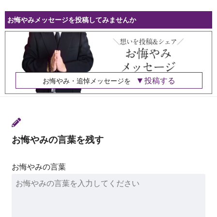
お悔やみメッセージを投稿してみませんか
投稿する
お悔やみ・追悼メッセージを
お悔やみの言葉を残す
お悔やみの言葉