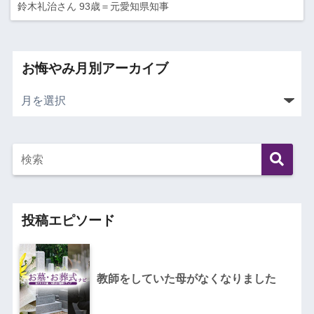
鈴木礼治さん 93歳＝元愛知県知事
お悔やみ月別アーカイブ
投稿エピソード
教師をしていた母がなくなりました