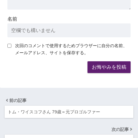
名前
次回のコメントで使用するためブラウザーに自分の名前、
メールアドレス、サイトを保存する。
前の記事
トム・ワイスコフさん 79歳＝元プロゴルファー
次の記事