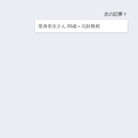
次の記事
尾身幸次さん 89歳＝元財務相