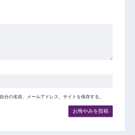
自分の名前、メールアドレス、サイトを保存する。