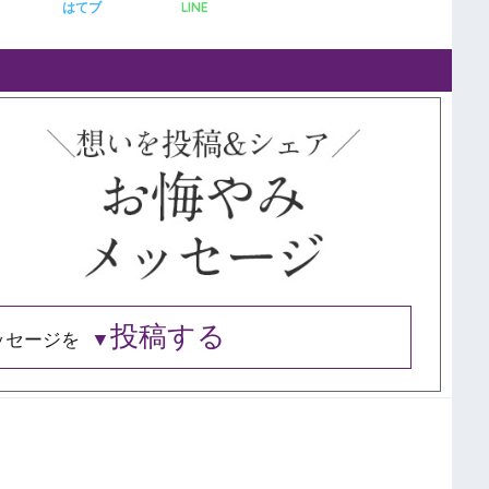
LINE
はてブ
投稿する
ッセージを