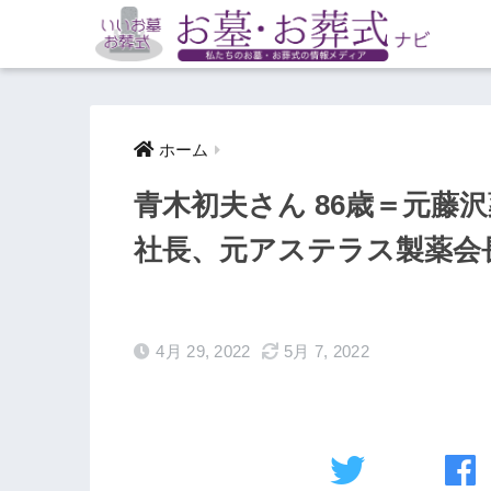
ホーム
青木初夫さん 86歳＝元藤
社長、元アステラス製薬会
4月 29, 2022
5月 7, 2022