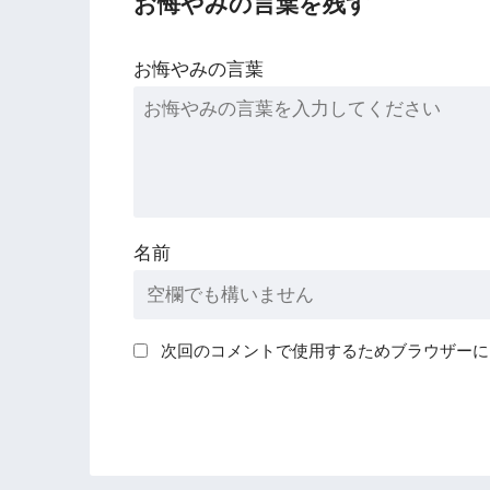
お悔やみの言葉を残す
お悔やみの言葉
名前
次回のコメントで使用するためブラウザーに