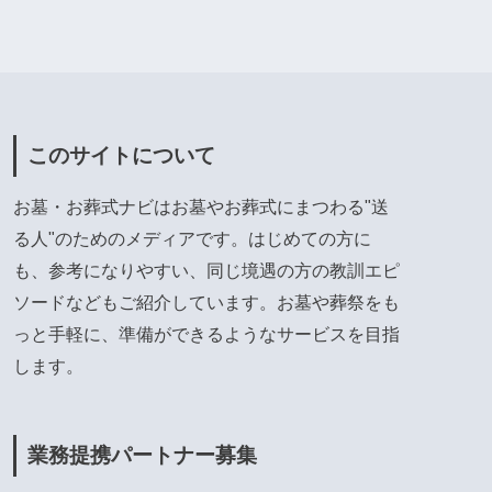
このサイトについて
お墓・お葬式ナビはお墓やお葬式にまつわる"送
る人"のためのメディアです。はじめての方に
も、参考になりやすい、同じ境遇の方の教訓エピ
ソードなどもご紹介しています。お墓や葬祭をも
っと手軽に、準備ができるようなサービスを目指
します。
業務提携パートナー募集