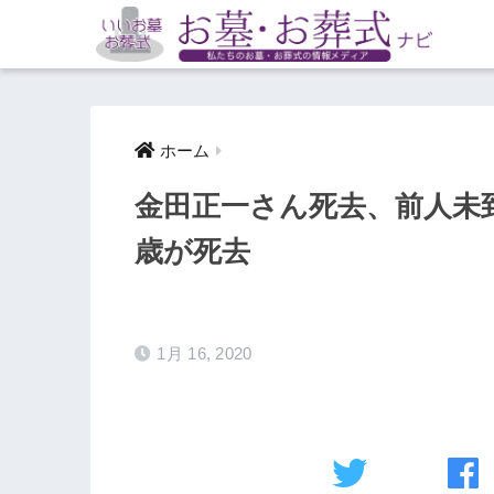
ホーム
金田正一さん死去、前人未到4
歳が死去
1月 16, 2020