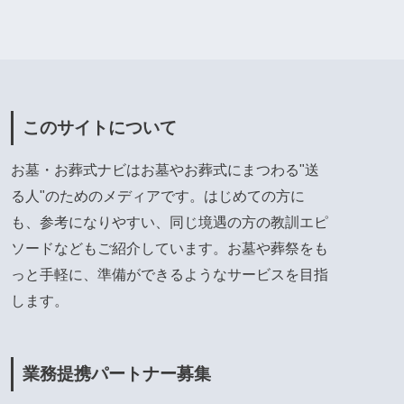
このサイトについて
お墓・お葬式ナビはお墓やお葬式にまつわる"送
る人"のためのメディアです。はじめての方に
も、参考になりやすい、同じ境遇の方の教訓エピ
ソードなどもご紹介しています。お墓や葬祭をも
っと手軽に、準備ができるようなサービスを目指
します。
業務提携パートナー募集