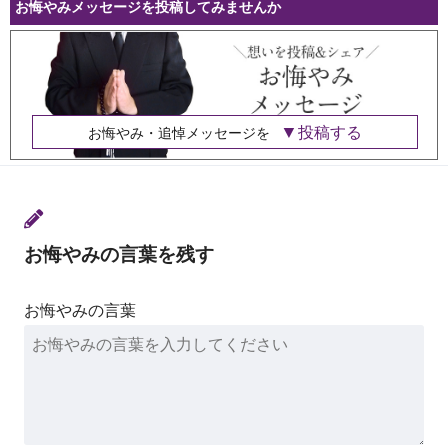
お悔やみメッセージを投稿してみませんか
投稿する
お悔やみ・追悼メッセージを
お悔やみの言葉を残す
お悔やみの言葉