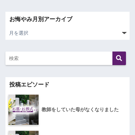
お悔やみ月別アーカイブ
投稿エピソード
教師をしていた母がなくなりました