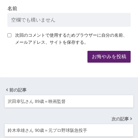
名前
次回のコメントで使用するためブラウザーに自分の名前、
メールアドレス、サイトを保存する。
前の記事
沢田幸弘さん 89歳＝映画監督
次の記事
鈴木幸雄さん 90歳＝元プロ野球阪急投手