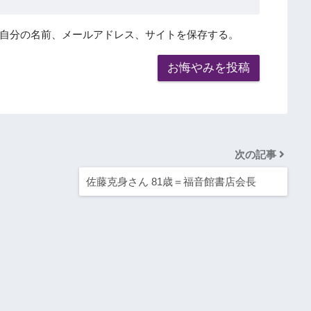
自分の名前、メールアドレス、サイトを保存する。
次の記事
佐藤克身さん 81歳＝福音館書店会長