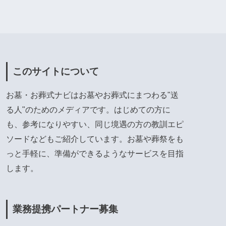
このサイトについて
お墓・お葬式ナビはお墓やお葬式にまつわる"送
る人"のためのメディアです。はじめての方に
も、参考になりやすい、同じ境遇の方の教訓エピ
ソードなどもご紹介しています。お墓や葬祭をも
っと手軽に、準備ができるようなサービスを目指
します。
業務提携パートナー募集