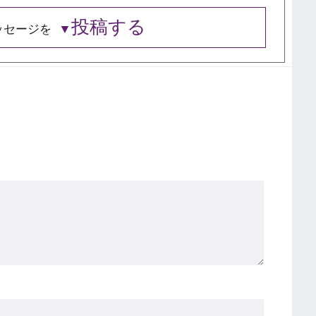
投稿する
ッセージを