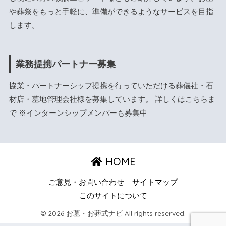
や葬祭をもっと手軽に、準備ができるようなサービスを目指
します。
業務提携パートナー募集
協業・パートナーシップ提携を行っていただける葬儀社・石
材店・墓地管理会社様を募集しています。 詳しくは
こちら
ま
で ※インターンシップメンバーも募集中
HOME
ご意見・お問い合わせ
サイトマップ
このサイトについて
© 2026 お墓・お葬式ナビ All rights reserved.