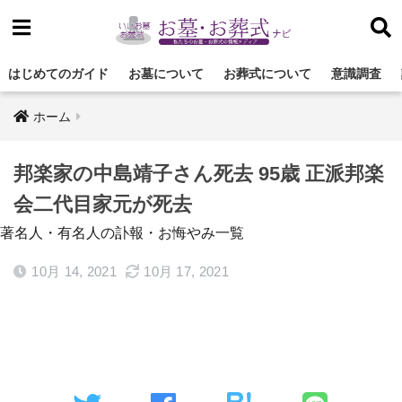
はじめてのガイド
お墓について
お葬式について
意識調査
ホーム
邦楽家の中島靖子さん死去 95歳 正派邦楽
会二代目家元が死去
著名人・有名人の訃報・お悔やみ一覧
10月 14, 2021
10月 17, 2021