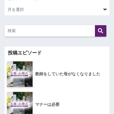
投稿エピソード
教師をしていた母がなくなりました
マナーは必要