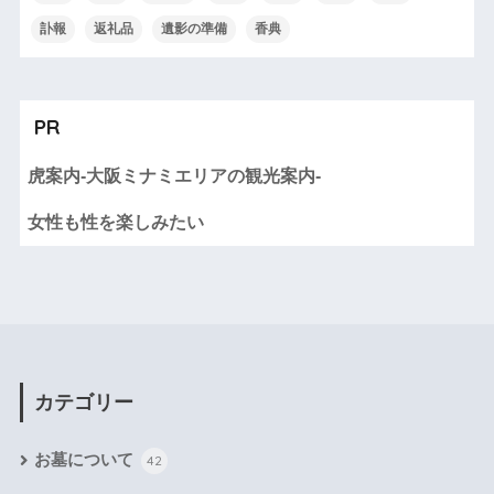
訃報
返礼品
遺影の準備
香典
PR
虎案内-大阪ミナミエリアの観光案内-
女性も性を楽しみたい
カテゴリー
お墓について
42