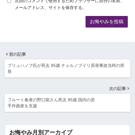
次回のコメントで使用するためブラウザーに自分の名前、
メールアドレス、サイトを保存する。
前の記事
ブリュハノフ氏が死去 85歳 チェルノブイリ原発事故当時の所
長
次の記事
フルート奏者の野口龍さん死去 85歳 国内の若
手作曲家を支援
お悔やみ月別アーカイブ