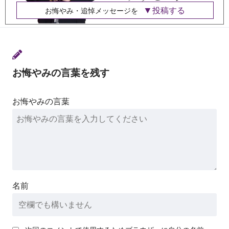
投稿する
お悔やみ・追悼メッセージを
お悔やみの言葉を残す
お悔やみの言葉
名前