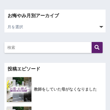
お悔やみ月別アーカイブ
投稿エピソード
教師をしていた母がなくなりました