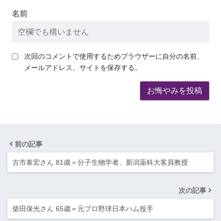
名前
次回のコメントで使用するためブラウザーに自分の名前、
メールアドレス、サイトを保存する。
前の記事
古市泰宏さん 81歳＝分子生物学者、新潟薬科大客員教授
次の記事
柴田保光さん 65歳＝元プロ野球日本ハム投手