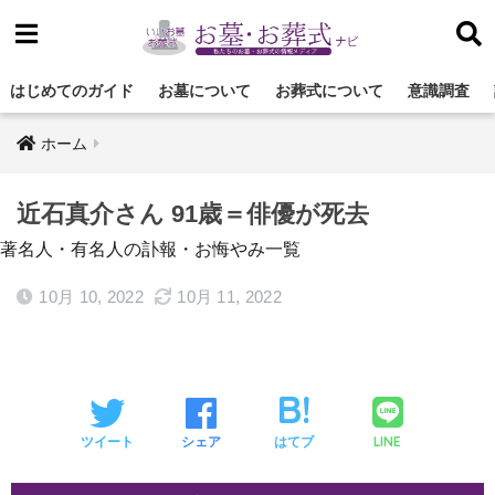
はじめてのガイド
お墓について
お葬式について
意識調査
ホーム
近石真介さん 91歳＝俳優が死去
著名人・有名人の訃報・お悔やみ一覧
10月 10, 2022
10月 11, 2022
LINE
ツイート
シェア
はてブ