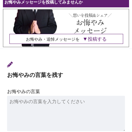
お悔やみメッセージを投稿してみませんか
投稿する
お悔やみ・追悼メッセージを
お悔やみの言葉を残す
お悔やみの言葉