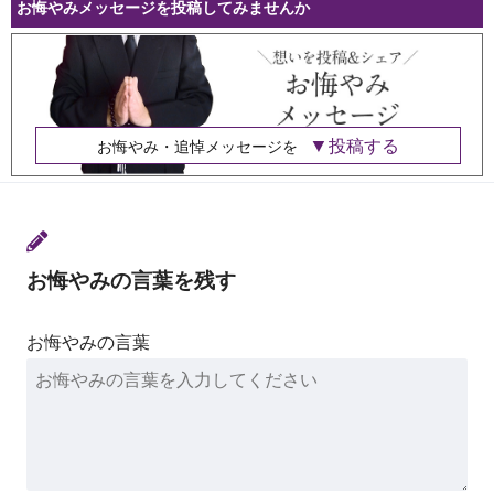
お悔やみメッセージを投稿してみませんか
投稿する
お悔やみ・追悼メッセージを
お悔やみの言葉を残す
お悔やみの言葉