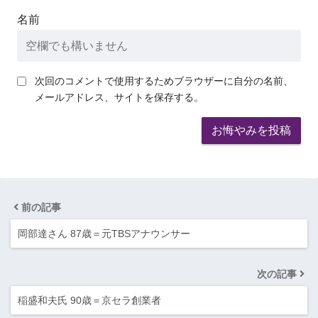
名前
次回のコメントで使用するためブラウザーに自分の名前、
メールアドレス、サイトを保存する。
前の記事
岡部達さん 87歳＝元TBSアナウンサー
次の記事
稲盛和夫氏 90歳＝京セラ創業者