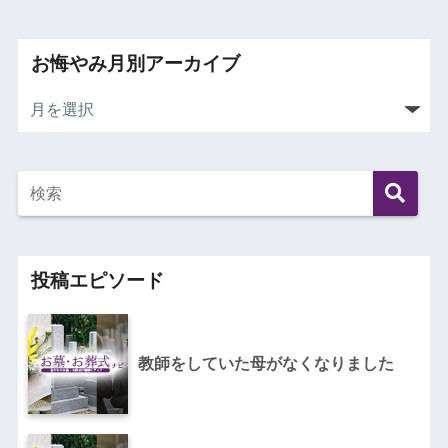
お悔やみ月別アーカイブ
投稿エピソード
教師をしていた母がなくなりました