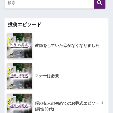
投稿エピソード
教師をしていた母がなくなりました
マナーは必要
僕の友人の初めてのお葬式エピソード
(男性30代)