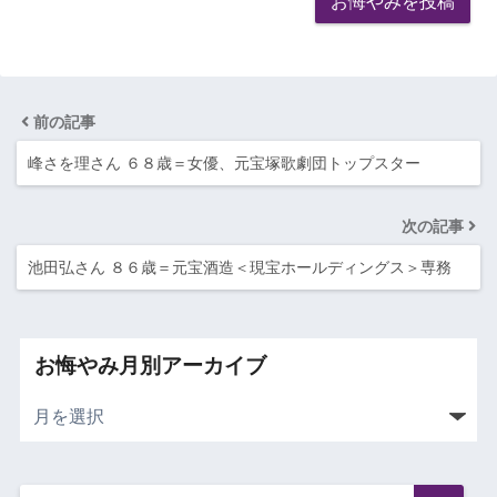
前の記事
峰さを理さん ６８歳＝女優、元宝塚歌劇団トップスター
次の記事
池田弘さん ８６歳＝元宝酒造＜現宝ホールディングス＞専務
お悔やみ月別アーカイブ