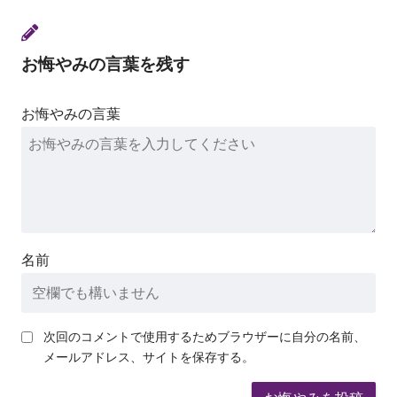
お悔やみの言葉を残す
お悔やみの言葉
名前
次回のコメントで使用するためブラウザーに自分の名前、
メールアドレス、サイトを保存する。