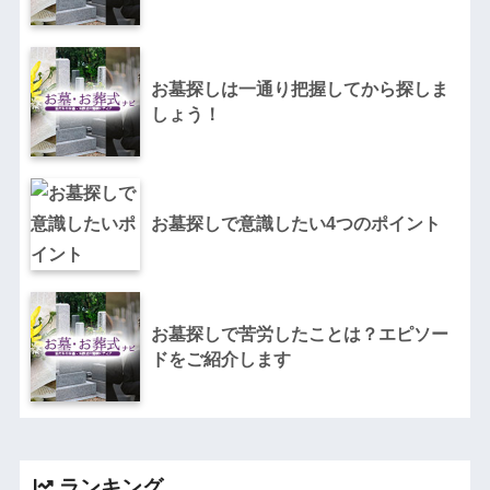
お墓探しは一通り把握してから探しま
しょう！
お墓探しで意識したい4つのポイント
お墓探しで苦労したことは？エピソー
ドをご紹介します
ランキング