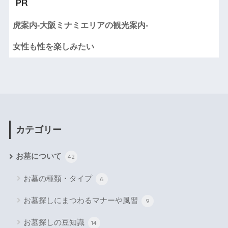
PR
虎案内-大阪ミナミエリアの観光案内-
女性も性を楽しみたい
カテゴリー
お墓について
42
お墓の種類・タイプ
6
お墓探しにまつわるマナーや風習
9
お墓探しの豆知識
14