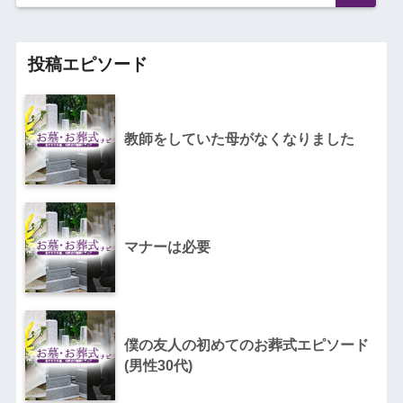
投稿エピソード
教師をしていた母がなくなりました
マナーは必要
僕の友人の初めてのお葬式エピソード
(男性30代)