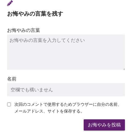
お悔やみの言葉を残す
お悔やみの言葉
名前
次回のコメントで使用するためブラウザーに自分の名前、
メールアドレス、サイトを保存する。