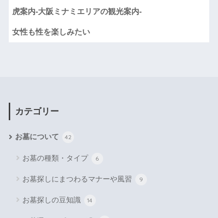
虎案内-大阪ミナミエリアの観光案内-
女性も性を楽しみたい
カテゴリー
お墓について
42
お墓の種類・タイプ
6
お墓探しにまつわるマナーや風習
9
お墓探しの豆知識
14