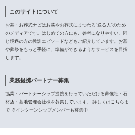
このサイトについて
お墓・お葬式ナビはお墓やお葬式にまつわる"送る人"のため
のメディアです。はじめての方にも、参考になりやすい、同
じ境遇の方の教訓エピソードなどもご紹介しています。お墓
や葬祭をもっと手軽に、準備ができるようなサービスを目指
します。
業務提携パートナー募集
協業・パートナーシップ提携を行っていただける葬儀社・石
材店・墓地管理会社様を募集しています。 詳しくは
こちら
ま
で ※インターンシップメンバーも募集中