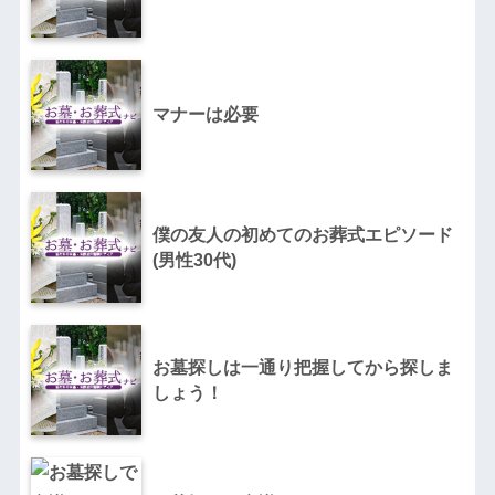
マナーは必要
僕の友人の初めてのお葬式エピソード
(男性30代)
お墓探しは一通り把握してから探しま
しょう！