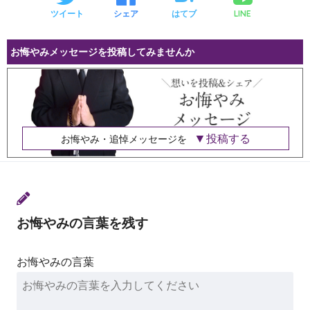
LINE
ツイート
シェア
はてブ
お悔やみメッセージを投稿してみませんか
投稿する
お悔やみ・追悼メッセージを
お悔やみの言葉を残す
お悔やみの言葉