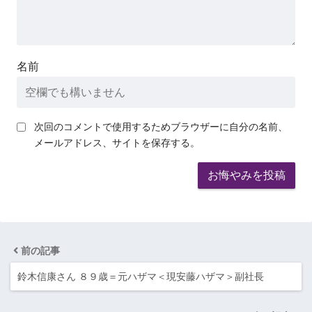
名前
次回のコメントで使用するためブラウザーに自分の名前、
メールアドレス、サイトを保存する。
前の記事
鈴木信康さん ８９歳＝元ハザマ＜現安藤ハザマ＞副社長