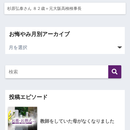
杉原弘泰さん ８２歳＝元大阪高検検事長
お悔やみ月別アーカイブ
投稿エピソード
教師をしていた母がなくなりました