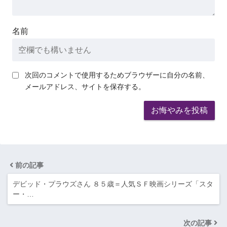
名前
次回のコメントで使用するためブラウザーに自分の名前、
メールアドレス、サイトを保存する。
前の記事
デビッド・プラウズさん ８５歳＝人気ＳＦ映画シリーズ「スタ
ー・…
次の記事