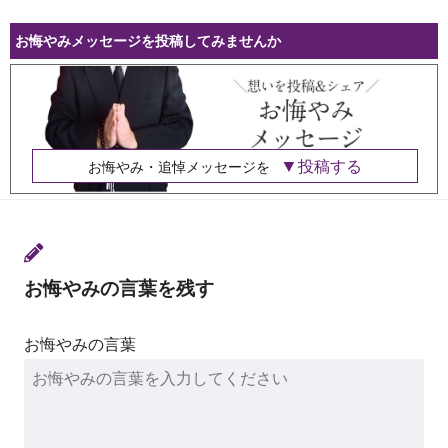
お悔やみメッセージを投稿してみませんか
投稿する
お悔やみ・追悼メッセージを
お悔やみの言葉を残す
お悔やみの言葉