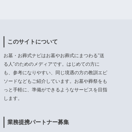
このサイトについて
お墓・お葬式ナビはお墓やお葬式にまつわる"送
る人"のためのメディアです。はじめての方に
も、参考になりやすい、同じ境遇の方の教訓エピ
ソードなどもご紹介しています。お墓や葬祭をも
っと手軽に、準備ができるようなサービスを目指
します。
業務提携パートナー募集