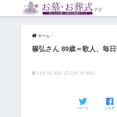
ホーム
篠弘さん 89歳＝歌人、毎
12月 13, 2022
12月 24, 2022
ツイート
シェア