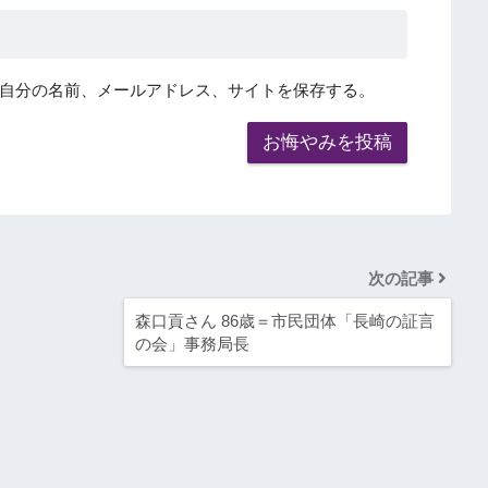
自分の名前、メールアドレス、サイトを保存する。
次の記事
森口貢さん 86歳＝市民団体「長崎の証言
の会」事務局長