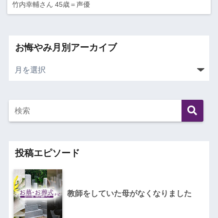
竹内幸輔さん 45歳＝声優
お悔やみ月別アーカイブ
投稿エピソード
教師をしていた母がなくなりました