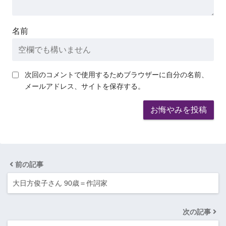
名前
次回のコメントで使用するためブラウザーに自分の名前、
メールアドレス、サイトを保存する。
前の記事
大日方俊子さん 90歳＝作詞家
次の記事