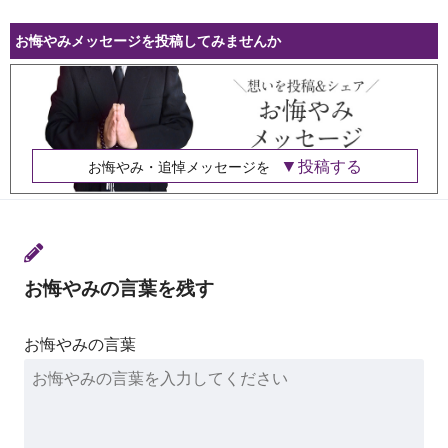
お悔やみメッセージを投稿してみませんか
投稿する
お悔やみ・追悼メッセージを
お悔やみの言葉を残す
お悔やみの言葉