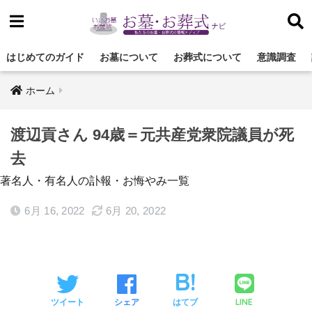
はじめてのガイド
お墓について
お葬式について
意識調査
ホーム
渡辺貢さん 94歳＝元共産党衆院議員が死
去
著名人・有名人の訃報・お悔やみ一覧
6月 16, 2022
6月 20, 2022
LINE
ツイート
シェア
はてブ