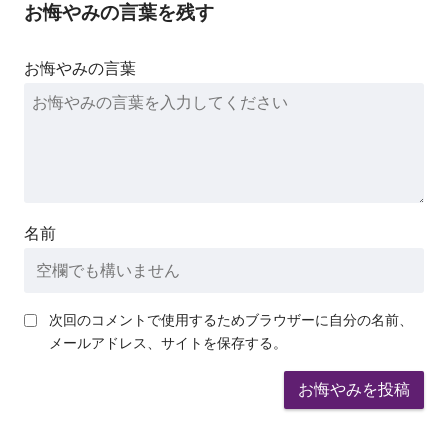
お悔やみの言葉を残す
お悔やみの言葉
名前
次回のコメントで使用するためブラウザーに自分の名前、
メールアドレス、サイトを保存する。