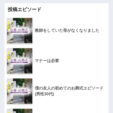
投稿エピソード
教師をしていた母がなくなりました
マナーは必要
僕の友人の初めてのお葬式エピソード
(男性30代)