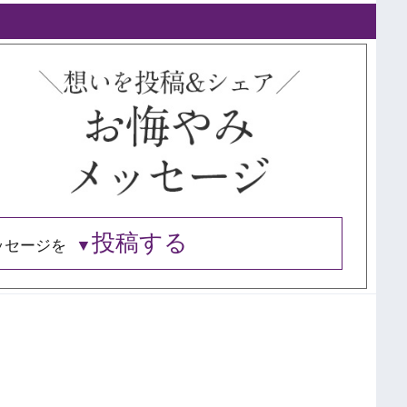
投稿する
ッセージを