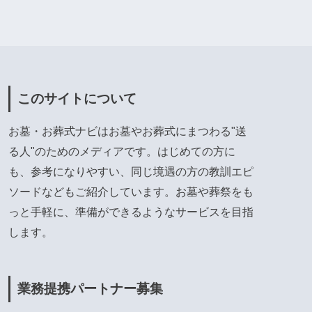
このサイトについて
お墓・お葬式ナビはお墓やお葬式にまつわる"送
る人"のためのメディアです。はじめての方に
も、参考になりやすい、同じ境遇の方の教訓エピ
ソードなどもご紹介しています。お墓や葬祭をも
っと手軽に、準備ができるようなサービスを目指
します。
業務提携パートナー募集