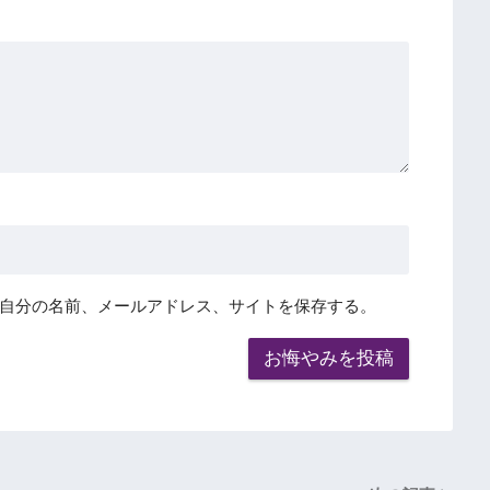
自分の名前、メールアドレス、サイトを保存する。