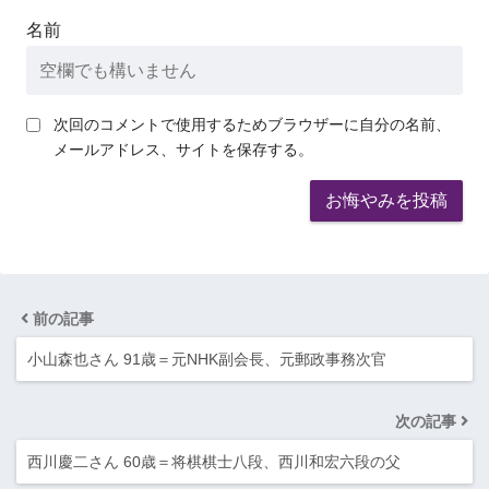
名前
次回のコメントで使用するためブラウザーに自分の名前、
メールアドレス、サイトを保存する。
前の記事
小山森也さん 91歳＝元NHK副会長、元郵政事務次官
次の記事
西川慶二さん 60歳＝将棋棋士八段、西川和宏六段の父