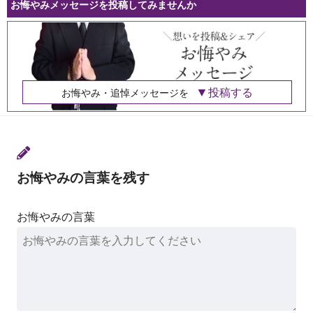
お悔やみメッセージを投稿してみませんか
投稿する
お悔やみ・追悼メッセージを
お悔やみの言葉を残す
お悔やみの言葉