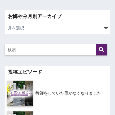
お悔やみ月別アーカイブ
投稿エピソード
教師をしていた母がなくなりました