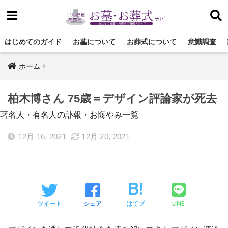
はじめてのガイド
お墓について
お葬式について
意識調査
ホーム
柏木博さん 75歳＝デザイン評論家が死去
著名人・有名人の訃報・お悔やみ一覧
12月 16, 2021
12月 20, 2021
LINE
ツイート
シェア
はてブ