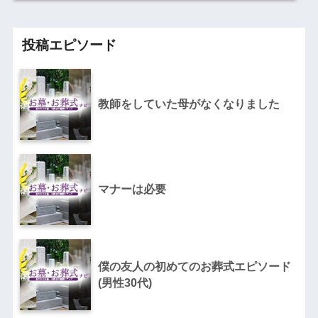
投稿エピソード
教師をしていた母がなくなりました
マナーは必要
僕の友人の初めてのお葬式エピソード
(男性30代)