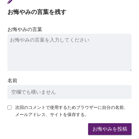
お悔やみの言葉を残す
お悔やみの言葉
名前
次回のコメントで使用するためブラウザーに自分の名前、
メールアドレス、サイトを保存する。