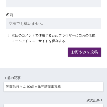
名前
次回のコメントで使用するためブラウザーに自分の名前、
メールアドレス、サイトを保存する。
前の記事
近藤信行さん 90歳＝元三菱商事専務
次の記事