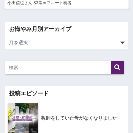
小出信也さん 83歳＝フルート奏者
お悔やみ月別アーカイブ
投稿エピソード
教師をしていた母がなくなりました