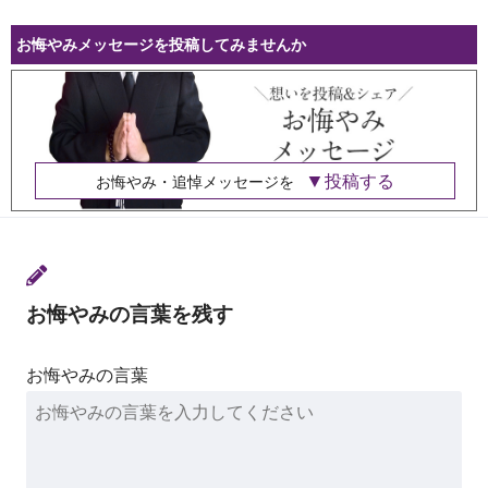
お悔やみメッセージを投稿してみませんか
投稿する
お悔やみ・追悼メッセージを
お悔やみの言葉を残す
お悔やみの言葉