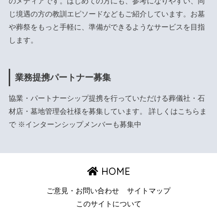
のメディアです。はじめての方にも、参考になりやすい、同
じ境遇の方の教訓エピソードなどもご紹介しています。お墓
や葬祭をもっと手軽に、準備ができるようなサービスを目指
します。
業務提携パートナー募集
協業・パートナーシップ提携を行っていただける葬儀社・石
材店・墓地管理会社様を募集しています。 詳しくは
こちら
ま
で ※インターンシップメンバーも募集中
HOME
ご意見・お問い合わせ
サイトマップ
このサイトについて