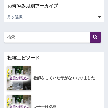
お悔やみ月別アーカイブ
投稿エピソード
教師をしていた母がなくなりました
マナーは必要