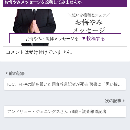
お悔やみメッセージを投稿してみませんか
投稿する
お悔やみ・追悼メッセージを
コメントは受け付けていません。
前の記事
IOC、FIFAの闇を暴いた調査報道記者が死去 著書に「黒い輪…
次の記事
アンドリュー・ジェニングスさん 78歳＝調査報道記者