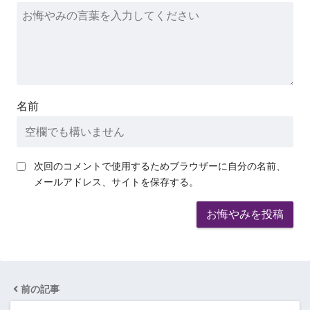
名前
次回のコメントで使用するためブラウザーに自分の名前、
メールアドレス、サイトを保存する。
前の記事