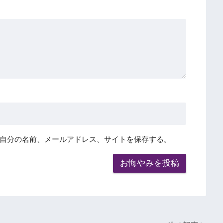
自分の名前、メールアドレス、サイトを保存する。