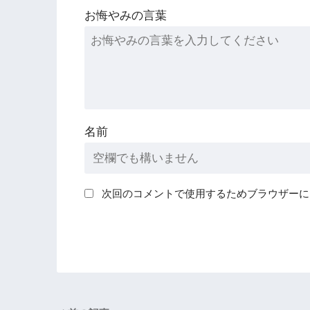
お悔やみの言葉
名前
次回のコメントで使用するためブラウザーに