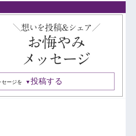
投稿する
ッセージを