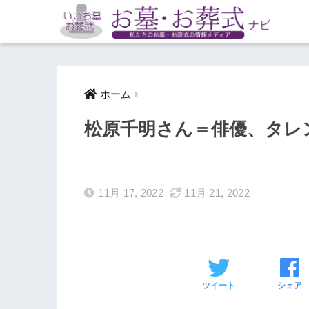
ホーム
松原千明さん＝俳優、タレ
11月 17, 2022
11月 21, 2022
ツイート
シェア