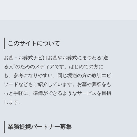
このサイトについて
お墓・お葬式ナビはお墓やお葬式にまつわる"送
る人"のためのメディアです。はじめての方に
も、参考になりやすい、同じ境遇の方の教訓エピ
ソードなどもご紹介しています。お墓や葬祭をも
っと手軽に、準備ができるようなサービスを目指
します。
業務提携パートナー募集