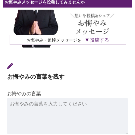
お悔やみメッセージを投稿してみませんか
投稿する
お悔やみ・追悼メッセージを
お悔やみの言葉を残す
お悔やみの言葉