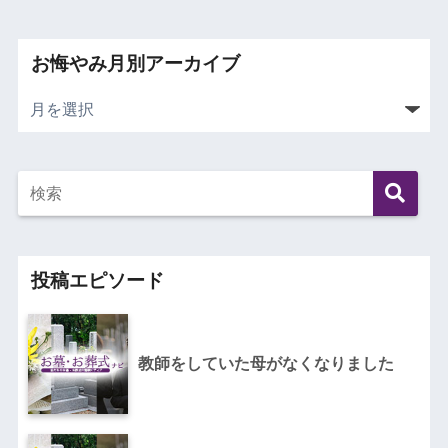
お悔やみ月別アーカイブ
投稿エピソード
教師をしていた母がなくなりました