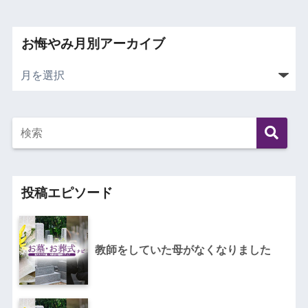
お悔やみ月別アーカイブ
投稿エピソード
教師をしていた母がなくなりました