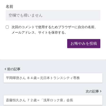
名前
次回のコメントで使用するためブラウザーに自分の名前、
メールアドレス、サイトを保存する。
前の記事
平岡暉啓さん ８４歳＝元日本トランスシティ専務
次の記事
斎藤恒久さん ７２歳＝「浅草ロック座」会長