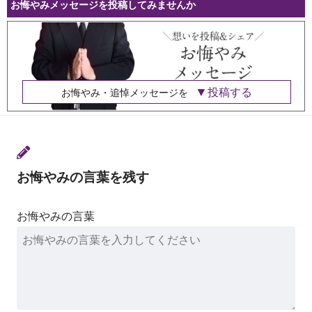
お悔やみメッセージを投稿してみませんか
投稿する
お悔やみ・追悼メッセージを
お悔やみの言葉を残す
お悔やみの言葉