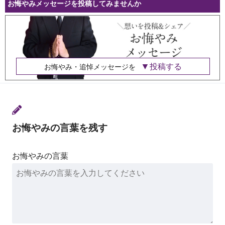
お悔やみメッセージを投稿してみませんか
投稿する
お悔やみ・追悼メッセージを
お悔やみの言葉を残す
お悔やみの言葉