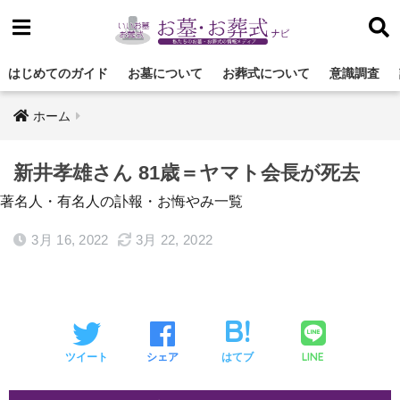
はじめてのガイド
お墓について
お葬式について
意識調査
ホーム
新井孝雄さん 81歳＝ヤマト会長が死去
著名人・有名人の訃報・お悔やみ一覧
3月 16, 2022
3月 22, 2022
LINE
ツイート
シェア
はてブ