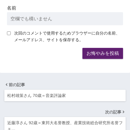
名前
次回のコメントで使用するためブラウザーに自分の名前、
メールアドレス、サイトを保存する。
前の記事
松村雄策さん 70歳＝音楽評論家
次の記事
近藤淳さん 92歳＝東邦大名誉教授、産業技術総合研究所名誉フ
ェ…