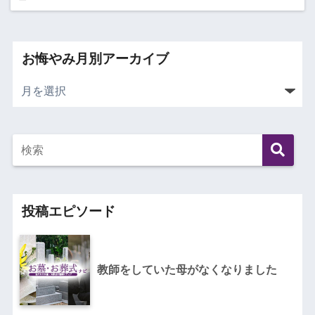
お悔やみ月別アーカイブ
投稿エピソード
教師をしていた母がなくなりました