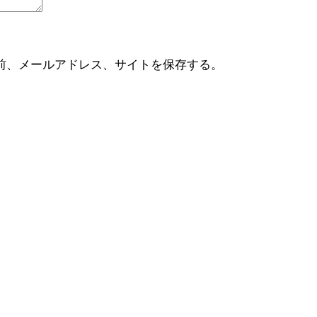
前、メールアドレス、サイトを保存する。