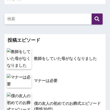
投稿エピソード
教師をしていた母がなくなりました
マナーは必要
僕の友人の初めてのお葬式エピソード
(男性30代)