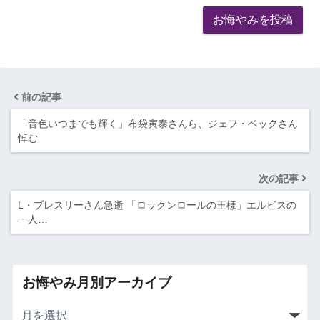
前の記事
「音色いつまでも輝く」布袋寅泰さんら、ジェフ・ベックさん
悼む
次の記事
L・プレスリーさん急逝 「ロックンロールの王様」エルビスの
一人…
お悔やみ月別アーカイブ