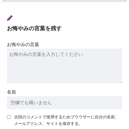
お悔やみの言葉を残す
お悔やみの言葉
名前
次回のコメントで使用するためブラウザーに自分の名前、
メールアドレス、サイトを保存する。