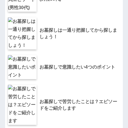
お墓探しは一通り把握してから探しま
しょう！
お墓探しで意識したい4つのポイント
お墓探しで苦労したことは？エピソー
ドをご紹介します