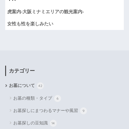
虎案内-大阪ミナミエリアの観光案内-
女性も性を楽しみたい
カテゴリー
お墓について
42
お墓の種類・タイプ
6
お墓探しにまつわるマナーや風習
9
お墓探しの豆知識
14