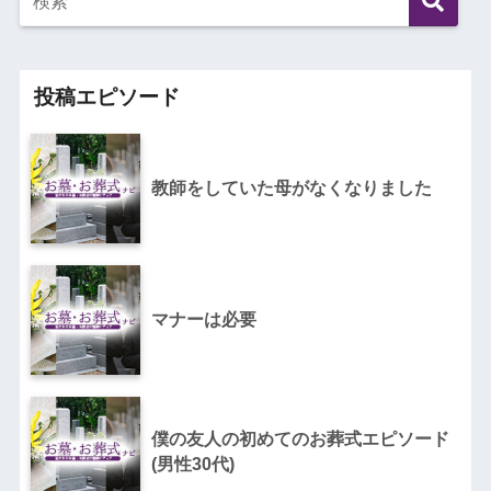
投稿エピソード
教師をしていた母がなくなりました
マナーは必要
僕の友人の初めてのお葬式エピソード
(男性30代)