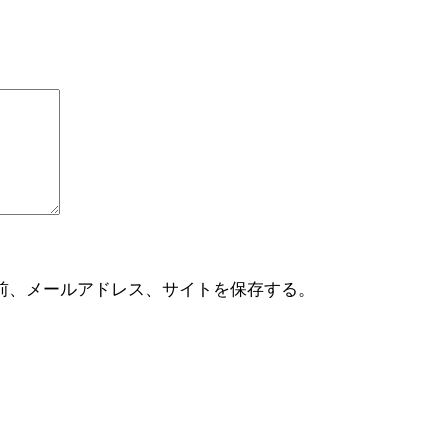
前、メールアドレス、サイトを保存する。