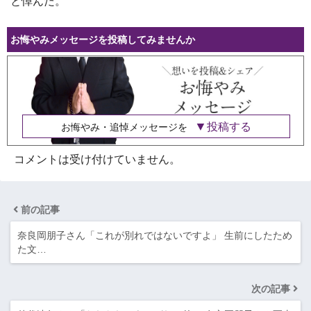
と悼んだ。
お悔やみメッセージを投稿してみませんか
投稿する
お悔やみ・追悼メッセージを
コメントは受け付けていません。
前の記事
奈良岡朋子さん「これが別れではないですよ」 生前にしたため
た文…
次の記事