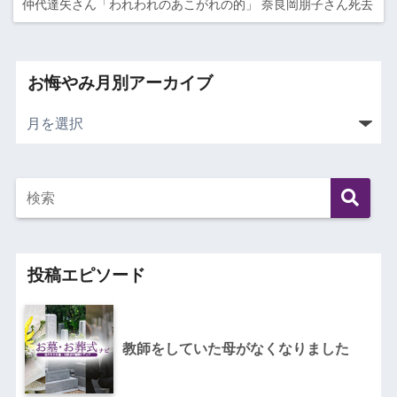
仲代達矢さん「われわれのあこがれの的」 奈良岡朋子さん死去
お悔やみ月別アーカイブ
投稿エピソード
教師をしていた母がなくなりました